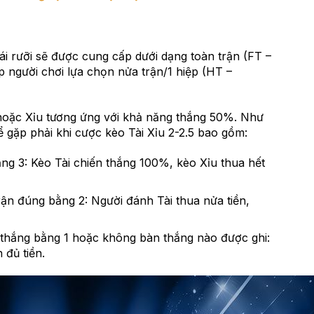
trái rưỡi sẽ được cung cấp dưới dạng toàn trận (FT –
ép người chơi lựa chọn nửa trận/1 hiệp (HT –
 hoặc Xỉu tương ứng với khả năng thắng 50%. Như
 gặp phải khi cược kèo Tài Xỉu 2-2.5 bao gồm:
ng 3: Kèo Tài chiến thắng 100%, kèo Xỉu thua hết
ận đúng bằng 2: Người đánh Tài thua nửa tiền,
 thắng bằng 1 hoặc không bàn thắng nào được ghi:
 đủ tiền.