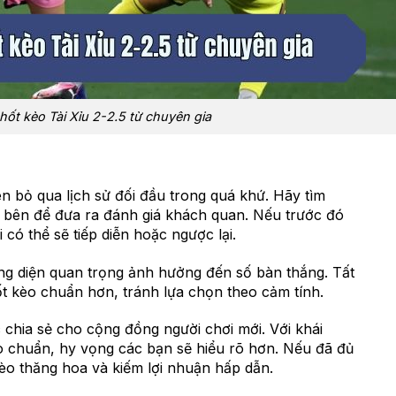
hốt kèo Tài Xỉu 2-2.5 từ chuyên gia
ên bỏ qua lịch sử đối đầu trong quá khứ. Hãy tìm
2 bên để đưa ra đánh giá khách quan. Nếu trước đó
 có thể sẽ tiếp diễn hoặc ngược lại.
ng diện quan trọng ảnh hưởng đến số bàn thắng. Tất
ốt kèo chuẩn hơn, tránh lựa chọn theo cảm tính.
chia sẻ cho cộng đồng người chơi mới. Với khái
èo chuẩn, hy vọng các bạn sẽ hiểu rõ hơn. Nếu đã đủ
kèo thăng hoa và kiếm lợi nhuận hấp dẫn.