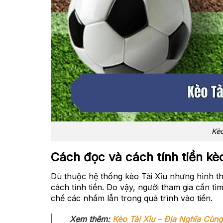
Kèo
Cách đọc và cách tính tiền kèo T
Dù thuộc hệ thống kèo Tài Xỉu nhưng hình th
cách tính tiền. Do vậy, người tham gia cần tì
chế các nhầm lẫn trong quá trình vào tiền.
Xem thêm:
Kèo Tài Xỉu – Địa Nghĩa Cù