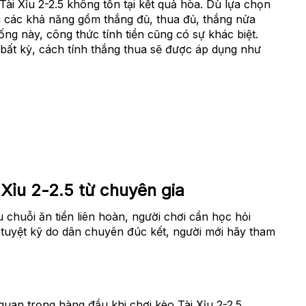
ài Xỉu 2-2.5 không tồn tại kết quả hòa. Dù lựa chọn
g các khả năng gồm thắng đủ, thua đủ, thắng nửa
ng này, công thức tính tiền cũng có sự khác biệt.
 bất kỳ, cách tính thắng thua sẽ được áp dụng như
 Xỉu 2-2.5 từ chuyên gia
chuỗi ăn tiền liên hoàn, người chơi cần học hỏi
ài tuyệt kỹ do dân chuyên đúc kết, người mới hãy tham
uan trọng hàng đầu khi chơi kèo Tài Xỉu 2-2.5.