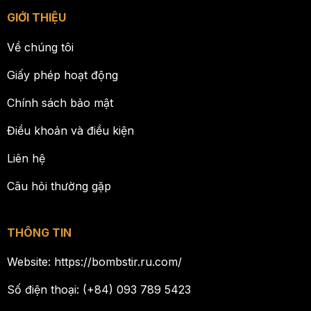
GIỚI THIỆU
Về chúng tôi
Giấy phép hoạt động
Chính sách bảo mật
Điều khoản và điều kiện
Liên hệ
Câu hỏi thường gặp
THÔNG TIN
Website: https://bombstir.ru.com/
Số điện thoại: (+84) 093 789 5423