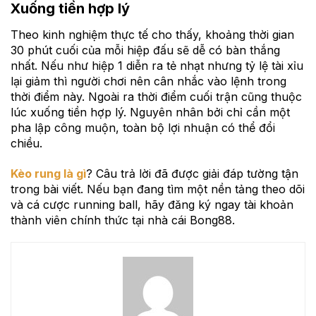
Xuống tiền hợp lý
Theo kinh nghiệm thực tế cho thấy, khoảng thời gian
30 phút cuối của mỗi hiệp đấu sẽ dễ có bàn thắng
nhất. Nếu như hiệp 1 diễn ra tẻ nhạt nhưng tỷ lệ tài xỉu
lại giảm thì người chơi nên cân nhắc vào lệnh trong
thời điểm này. Ngoài ra thời điểm cuối trận cũng thuộc
lúc xuống tiền hợp lý. Nguyên nhân bởi chỉ cần một
pha lập công muộn, toàn bộ lợi nhuận có thể đổi
chiều.
Kèo rung là gì
? Câu trả lời đã được giải đáp tường tận
trong bài viết. Nếu bạn đang tìm một nền tảng theo dõi
và cá cược running ball, hãy đăng ký ngay tài khoản
thành viên chính thức tại nhà cái Bong88.