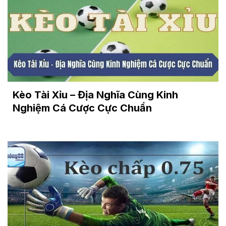
Kèo Tài Xỉu – Địa Nghĩa Cùng Kinh
Nghiệm Cá Cược Cực Chuẩn