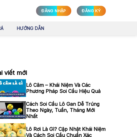
ĐĂNG NHẬP
ĐĂNG KÝ
CÁ
HƯỚNG DẪN
i viết mới
Lô Câm – Khái Niệm Và Các
Phương Pháp Soi Cầu Hiệu Quả
Cách Soi Cầu Lô Gan Dễ Trúng
Theo Ngày, Tuần, Tháng Mới
Nhất
Lô Rơi Là Gì? Cập Nhật Khái Niệm
Và Cách Soi Cầu Chuẩn Xác