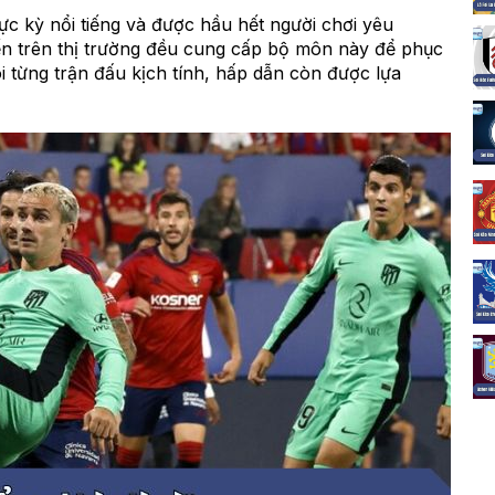
 cực kỳ nổi tiếng và được hầu hết người chơi yêu
yến trên thị trường đều cung cấp bộ môn này để phục
 từng trận đấu kịch tính, hấp dẫn còn được lựa