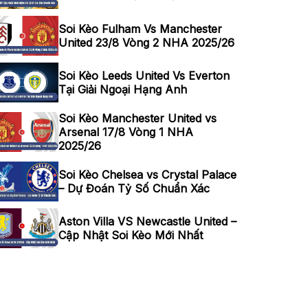
Soi Kèo Fulham Vs Manchester
United 23/8 Vòng 2 NHA 2025/26
Soi Kèo Leeds United Vs Everton
Tại Giải Ngoại Hạng Anh
Soi Kèo Manchester United vs
Arsenal 17/8 Vòng 1 NHA
2025/26
Soi Kèo Chelsea vs Crystal Palace
– Dự Đoán Tỷ Số Chuẩn Xác
Aston Villa VS Newcastle United –
Cập Nhật Soi Kèo Mới Nhất