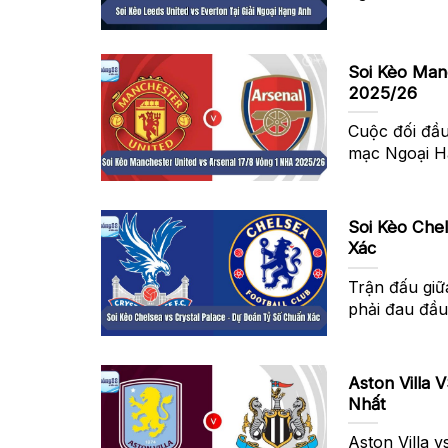
Soi Kèo Man
2025/26
Cuộc đối đầu
mạc Ngoại Hạ
Soi Kèo Che
Xác
Trận đấu giữ
phải đau đầu 
Ưu điểm khi the
Aston Villa 
Thông tin cập nhật liên tục
Nhất
Người chơi có thể thoải mái theo dõi các bài 
Aston Villa 