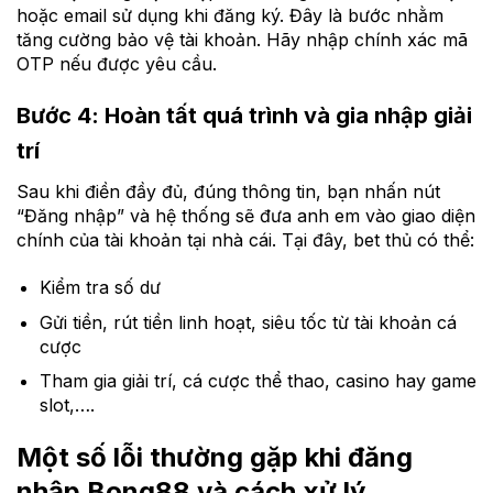
hoặc email sử dụng khi đăng ký. Đây là bước nhằm
tăng cường bảo vệ tài khoản. Hãy nhập chính xác mã
OTP nếu được yêu cầu.
Bước 4: Hoàn tất quá trình và gia nhập giải
trí
Sau khi điền đầy đủ, đúng thông tin, bạn nhấn nút
“Đăng nhập” và hệ thống sẽ đưa anh em vào giao diện
chính của tài khoản tại nhà cái. Tại đây, bet thủ có thể:
Kiểm tra số dư
Gửi tiền, rút tiền linh hoạt, siêu tốc từ tài khoản cá
cược
Tham gia giải trí, cá cược thể thao, casino hay game
slot,….
Một số lỗi thường gặp khi đăng
nhập Bong88 và cách xử lý