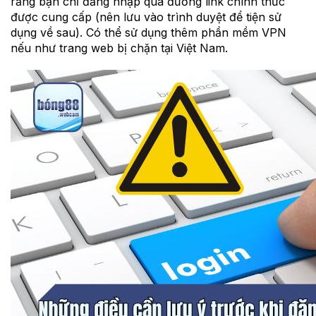
rằng bạn chỉ đăng nhập qua đường link chính thức
được cung cấp (nên lưu vào trình duyệt để tiện sử
dụng về sau). Có thể sử dụng thêm phần mềm VPN
nếu như trang web bị chặn tại Việt Nam.