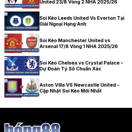
United 23/8 Vòng 2 NHA 2025/26
Soi Kèo Leeds United Vs Everton Tại
Giải Ngoại Hạng Anh
Soi Kèo Manchester United vs
Arsenal 17/8 Vòng 1 NHA 2025/26
Soi Kèo Chelsea vs Crystal Palace –
Dự Đoán Tỷ Số Chuẩn Xác
Aston Villa VS Newcastle United –
Cập Nhật Soi Kèo Mới Nhất