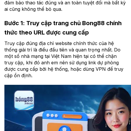
đảm bảo thao tác đúng và an toàn tuyệt đối mà bất kỳ
ai cũng không thể bỏ qua.
Bước 1: Truy cập trang chủ Bong88 chính
thức theo URL được cung cấp
Truy cập đúng địa chỉ website chính thức của hệ
thống giải trí là điều đầu tiên và quan trọng nhất. Do
một số nhà mạng tại Việt Nam hiện tại có thể chặn
truy cập, khi đó anh em nên sử dụng link dự phòng
được cung cấp bởi hệ thống, hoặc dùng VPN để truy
cập ổn định.