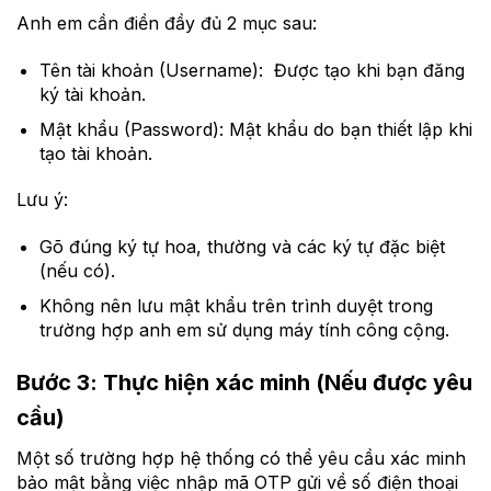
Anh em cần điền đầy đủ 2 mục sau:
Tên tài khoản (Username): Được tạo khi bạn đăng
ký tài khoản.
Mật khẩu (Password): Mật khẩu do bạn thiết lập khi
tạo tài khoản.
Lưu ý:
Gõ đúng ký tự hoa, thường và các ký tự đặc biệt
(nếu có).
Không nên lưu mật khẩu trên trình duyệt trong
trường hợp anh em sử dụng máy tính công cộng.
Bước 3: Thực hiện xác minh (Nếu được yêu
cầu)
Một số trường hợp hệ thống có thể yêu cầu xác minh
bảo mật bằng việc nhập mã OTP gửi về số điện thoại