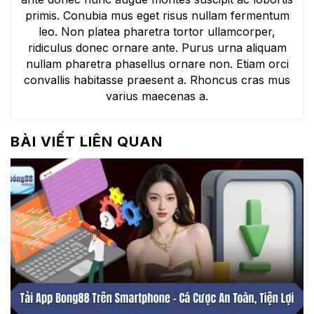
primis. Conubia mus eget risus nullam fermentum
leo. Non platea pharetra tortor ullamcorper,
ridiculus donec ornare ante. Purus urna aliquam
nullam pharetra phasellus ornare non. Etiam orci
convallis habitasse praesent a. Rhoncus cras mus
varius maecenas a.
BÀI VIẾT LIÊN QUAN