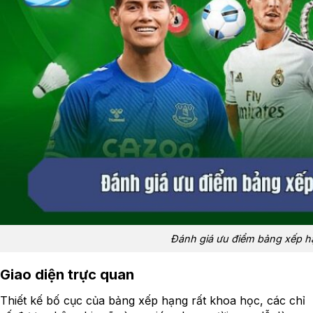
Đánh giá ưu điểm bảng xếp h
Giao diện trực quan
Thiết kế bố cục của bảng xếp hạng rất khoa học, các chỉ