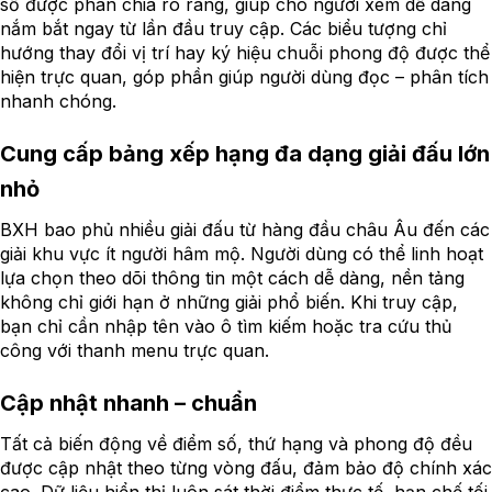
số được phân chia rõ ràng, giúp cho người xem dễ dàng
nắm bắt ngay từ lần đầu truy cập. Các biểu tượng chỉ
hướng thay đổi vị trí hay ký hiệu chuỗi phong độ được thể
hiện trực quan, góp phần giúp người dùng đọc – phân tích
nhanh chóng.
Cung cấp bảng xếp hạng đa dạng giải đấu lớn
nhỏ
BXH bao phủ nhiều giải đấu từ hàng đầu châu Âu đến các
giải khu vực ít người hâm mộ. Người dùng có thể linh hoạt
lựa chọn theo dõi thông tin một cách dễ dàng, nền tảng
không chỉ giới hạn ở những giải phổ biến. Khi truy cập,
bạn chỉ cần nhập tên vào ô tìm kiếm hoặc tra cứu thủ
công với thanh menu trực quan.
Cập nhật nhanh – chuẩn
Tất cả biến động về điểm số, thứ hạng và phong độ đều
được cập nhật theo từng vòng đấu, đảm bảo độ chính xác
cao. Dữ liệu hiển thị luôn sát thời điểm thực tế, hạn chế tối