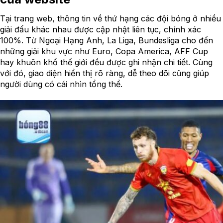
Tại trang web, thông tin về thứ hạng các đội bóng ở nhiều
giải đấu khác nhau được cập nhật liên tục, chính xác
100%. Từ Ngoại Hạng Anh, La Liga, Bundesliga cho đến
những giải khu vực như Euro, Copa America, AFF Cup
hay khuôn khổ thế giới đều được ghi nhận chi tiết. Cùng
với đó, giao diện hiển thị rõ ràng, dễ theo dõi cũng giúp
người dùng có cái nhìn tổng thể.