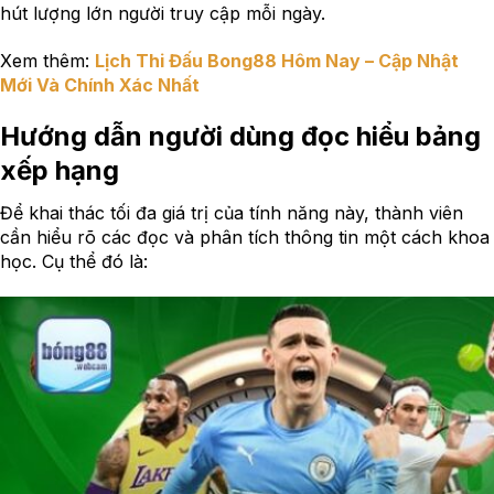
hút lượng lớn người truy cập mỗi ngày.
Xem thêm:
Lịch Thi Đấu Bong88 Hôm Nay – Cập Nhật
Mới Và Chính Xác Nhất
Hướng dẫn người dùng đọc hiểu bảng
xếp hạng
Để khai thác tối đa giá trị của tính năng này, thành viên
cần hiểu rõ các đọc và phân tích thông tin một cách khoa
học. Cụ thể đó là: