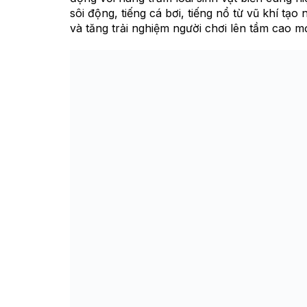
sôi động, tiếng cá bơi, tiếng nổ từ vũ khí tạo
và tăng trải nghiệm người chơi lên tầm cao mớ