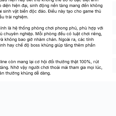
o diện hiện đại, sinh động nền tảng mang đến không
i sinh vật biển độc đáo. Điều này tạo cho game thủ
ầu trải nghiệm.
hính là hệ thống phòng chơi phong phú, phù hợp với
ủ chuyên nghiệp. Mỗi phòng đều có luật chơi riêng,
à không bao giờ nhàm chán. Ngoài ra, các tính
ình hay chế độ boss khủng giúp tăng thêm phần
nline còn mang lại cơ hội đổi thưởng thật 100%, rút
ảng. Nhờ vậy người chơi thoải mái tham gia mọi lúc,
oản thưởng khủng dễ dàng.