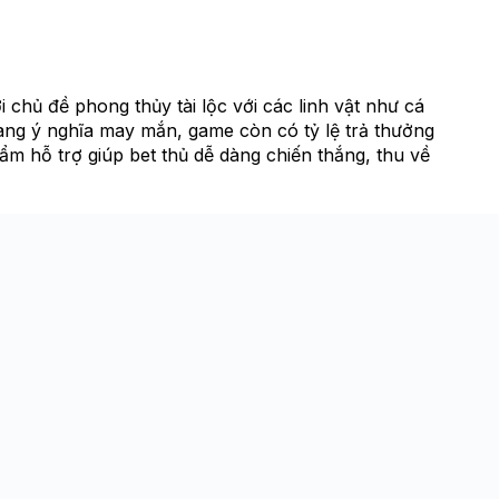
 chủ đề phong thủy tài lộc với các linh vật như cá
ang ý nghĩa may mắn, game còn có tỷ lệ trả thưởng
m hỗ trợ giúp bet thủ dễ dàng chiến thắng, thu về