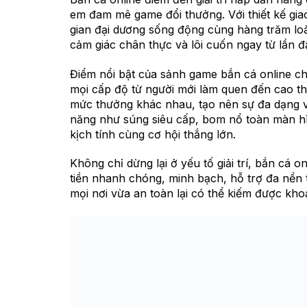
em đam mê game đổi thưởng. Với thiết kế gia
gian đại dương sống động cùng hàng trăm loà
cảm giác chân thực và lôi cuốn ngay từ lần đ
Điểm nổi bật của sảnh game bắn cá online c
mọi cấp độ từ người mới làm quen đến cao th
mức thưởng khác nhau, tạo nên sự đa dạng v
năng như súng siêu cấp, bom nổ toàn màn h
kịch tính cùng cơ hội thắng lớn.
Không chỉ dừng lại ở yếu tố giải trí, bắn cá o
tiền nhanh chóng, minh bạch, hỗ trợ đa nền t
mọi nơi vừa an toàn lại có thể kiếm được kh