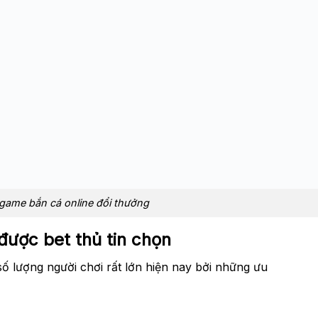
game bắn cá online đổi thưởng
được bet thủ tin chọn
ố lượng người chơi rất lớn hiện nay bởi những ưu