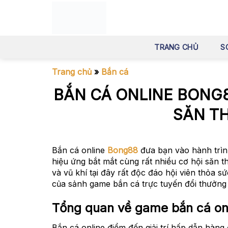
Bỏ
qua
nội
dung
TRANG CHỦ
S
Trang chủ
»
Bắn cá
BẮN CÁ ONLINE BONG
SĂN T
Bắn cá online
Bong88
đưa bạn vào hành trìn
hiệu ứng bắt mắt cùng rất nhiều cơ hội săn t
và vũ khí tại đây rất độc đáo hội viên thỏa 
của sảnh game bắn cá trực tuyến đổi thưởng a
Tổng quan về game bắn cá on
Bắn cá online điểm đến giải trí hấp dẫn hàng