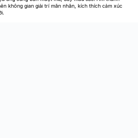
 nên không gian giải trí mãn nhãn, kích thích cảm xúc
i.