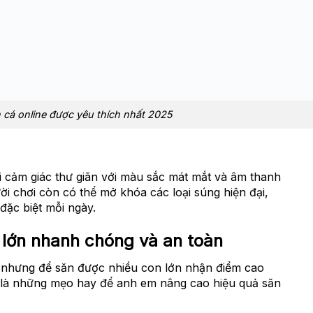
cá online được yêu thích nhất 2025
i cảm giác thư giãn với màu sắc mát mắt và âm thanh
i chơi còn có thể mở khóa các loại súng hiện đại,
đặc biệt mỗi ngày.
 lớn nhanh chóng và an toàn
n nhưng để săn được nhiều con lớn nhận điểm cao
y là những mẹo hay để anh em nâng cao hiệu quả săn